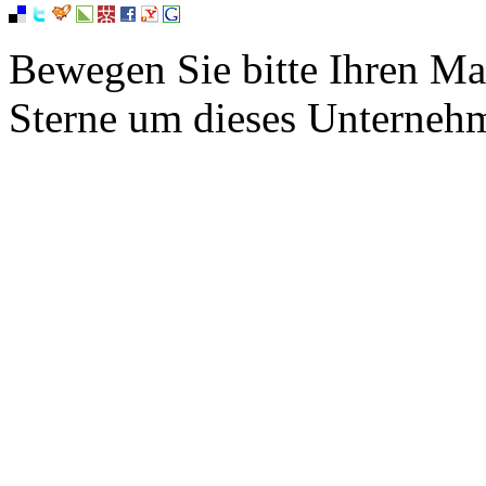
Bewegen Sie bitte Ihren Ma
Sterne um dieses Unterneh