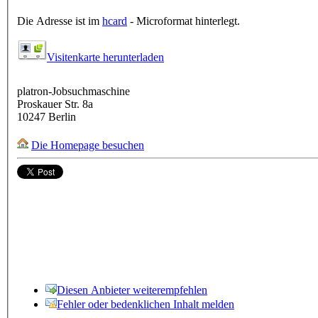
Die Adresse ist im
hcard
- Microformat hinterlegt.
Visitenkarte herunterladen
platron-Jobsuchmaschine
Proskauer Str. 8a
10247
Berlin
Die Homepage besuchen
Diesen Anbieter weiterempfehlen
Fehler oder bedenklichen Inhalt melden