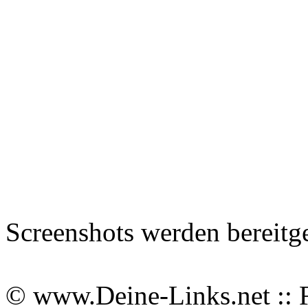
Screenshots werden bereitg
© www.Deine-Links.net :: 