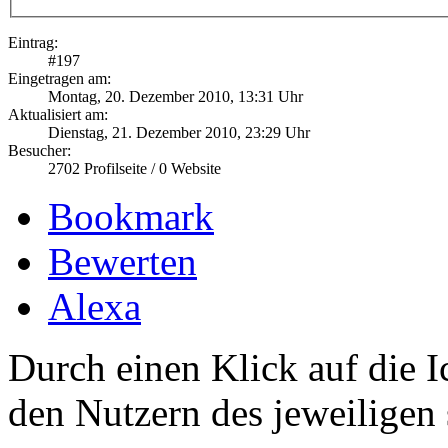
Eintrag:
#
197
Eingetragen am:
Montag, 20. Dezember 2010, 13:31 Uhr
Aktualisiert am:
Dienstag, 21. Dezember 2010, 23:29 Uhr
Besucher:
2702
Profilseite /
0
Website
Bookmark
Bewerten
Alexa
Durch einen Klick auf die I
den Nutzern des jeweiligen 