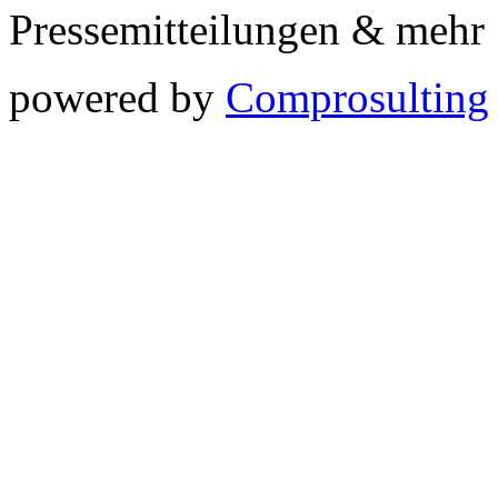
Pressemitteilungen & meh
powered by
Comprosulting