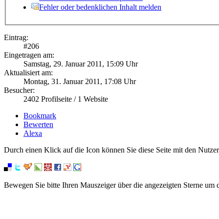
Fehler oder bedenklichen Inhalt melden
Eintrag:
#
206
Eingetragen am:
Samstag, 29. Januar 2011, 15:09 Uhr
Aktualisiert am:
Montag, 31. Januar 2011, 17:08 Uhr
Besucher:
2402
Profilseite /
1
Website
Bookmark
Bewerten
Alexa
Durch einen Klick auf die Icon können Sie diese Seite mit den Nutzer
Bewegen Sie bitte Ihren Mauszeiger über die angezeigten Sterne um