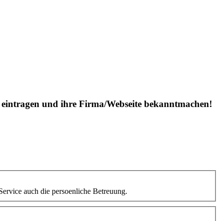
is eintragen und ihre Firma/Webseite bekanntmachen!
ervice auch die persoenliche Betreuung.