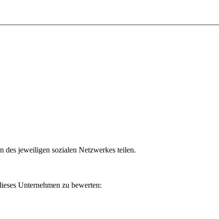
n des jeweiligen sozialen Netzwerkes teilen.
 dieses Unternehmen zu bewerten: