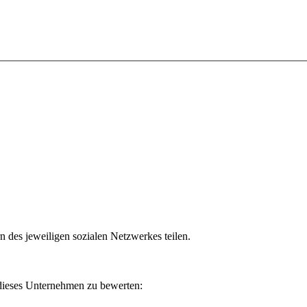
n des jeweiligen sozialen Netzwerkes teilen.
 dieses Unternehmen zu bewerten: