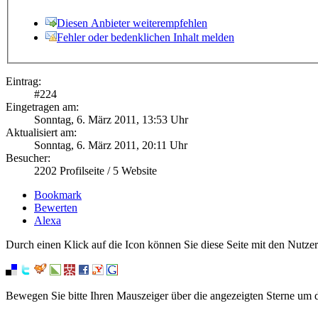
Diesen Anbieter weiterempfehlen
Fehler oder bedenklichen Inhalt melden
Eintrag:
#
224
Eingetragen am:
Sonntag, 6. März 2011, 13:53 Uhr
Aktualisiert am:
Sonntag, 6. März 2011, 20:11 Uhr
Besucher:
2202
Profilseite /
5
Website
Bookmark
Bewerten
Alexa
Durch einen Klick auf die Icon können Sie diese Seite mit den Nutzer
Bewegen Sie bitte Ihren Mauszeiger über die angezeigten Sterne um