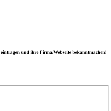
is eintragen und ihre Firma/Webseite bekanntmachen!