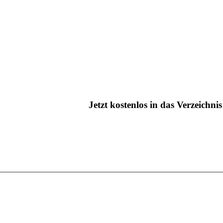
Jetzt kostenlos in das Verzeichn