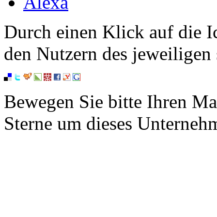
Alexa
Durch einen Klick auf die I
den Nutzern des jeweiligen 
Bewegen Sie bitte Ihren Ma
Sterne um dieses Unterneh