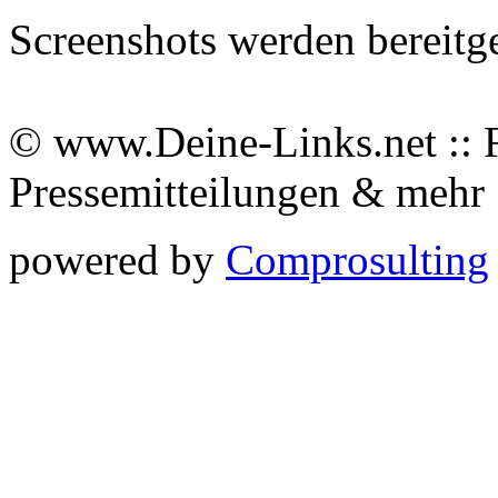
Screenshots werden bereitg
© www.Deine-Links.net :: 
Pressemitteilungen & meh
powered by
Comprosulting