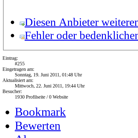
Diesen Anbieter weitere
Fehler oder bedenkliche
Eintrag:
#
255
Eingetragen am:
Sonntag, 19. Juni 2011, 01:48 Uhr
Aktualisiert am:
Mittwoch, 22. Juni 2011, 19:44 Uhr
Besucher:
1930
Profilseite /
0
Website
Bookmark
Bewerten