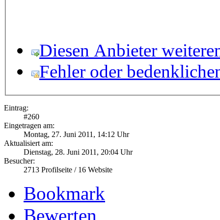
Diesen Anbieter weitere
Fehler oder bedenkliche
Eintrag:
#
260
Eingetragen am:
Montag, 27. Juni 2011, 14:12 Uhr
Aktualisiert am:
Dienstag, 28. Juni 2011, 20:04 Uhr
Besucher:
2713
Profilseite /
16
Website
Bookmark
Bewerten