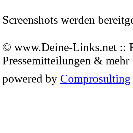
Screenshots werden bereitg
© www.Deine-Links.net :: 
Pressemitteilungen & meh
powered by
Comprosulting