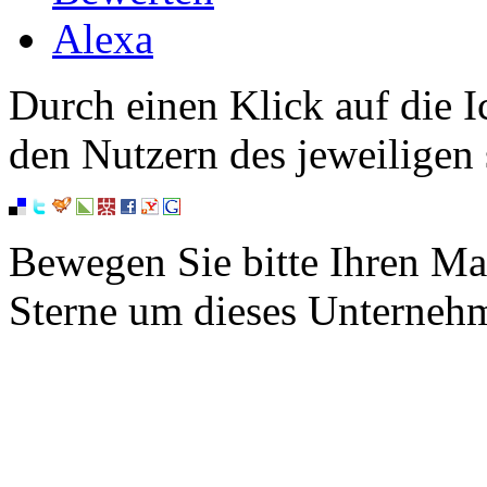
Alexa
Durch einen Klick auf die I
den Nutzern des jeweiligen 
Bewegen Sie bitte Ihren Ma
Sterne um dieses Unterneh