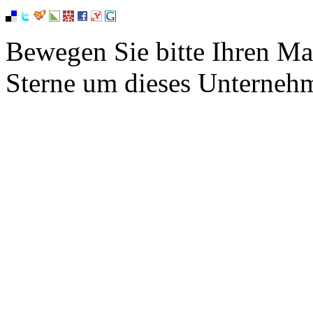
Bewegen Sie bitte Ihren Ma
Sterne um dieses Unterneh