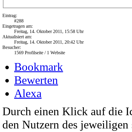
Eintrag:
#
288
Eingetragen am:
Freitag, 14. Oktober 2011, 15:58 Uhr
Aktualisiert am:
Freitag, 14. Oktober 2011, 20:42 Uhr
Besucher:
1569
Profilseite /
1
Website
Bookmark
Bewerten
Alexa
Durch einen Klick auf die I
den Nutzern des jeweiligen 