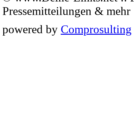
Pressemitteilungen & meh
powered by
Comprosulting