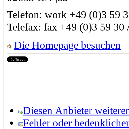
Telefon:
work
+49 (0)3 59 3
Telefax:
fax
+49 (0)3 59 30 
Die Homepage besuchen
Diesen Anbieter weitere
Fehler oder bedenkliche