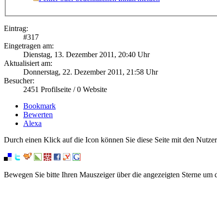
Eintrag:
#
317
Eingetragen am:
Dienstag, 13. Dezember 2011, 20:40 Uhr
Aktualisiert am:
Donnerstag, 22. Dezember 2011, 21:58 Uhr
Besucher:
2451
Profilseite /
0
Website
Bookmark
Bewerten
Alexa
Durch einen Klick auf die Icon können Sie diese Seite mit den Nutzer
Bewegen Sie bitte Ihren Mauszeiger über die angezeigten Sterne um