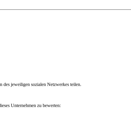
n des jeweiligen sozialen Netzwerkes teilen.
 dieses Unternehmen zu bewerten: