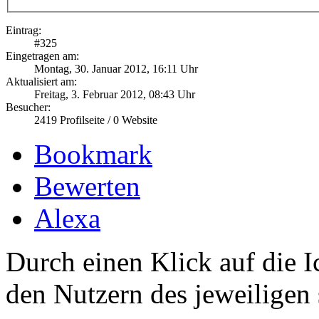
Eintrag:
#
325
Eingetragen am:
Montag, 30. Januar 2012, 16:11 Uhr
Aktualisiert am:
Freitag, 3. Februar 2012, 08:43 Uhr
Besucher:
2419
Profilseite /
0
Website
Bookmark
Bewerten
Alexa
Durch einen Klick auf die I
den Nutzern des jeweiligen 