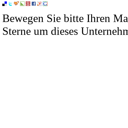
Bewegen Sie bitte Ihren Ma
Sterne um dieses Unterneh