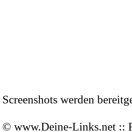
Screenshots werden bereitg
© www.Deine-Links.net :: 