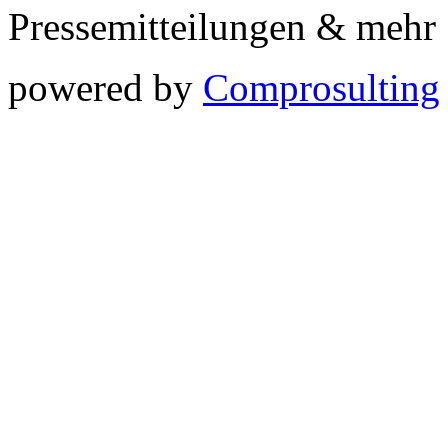
Pressemitteilungen & meh
powered by
Comprosulting