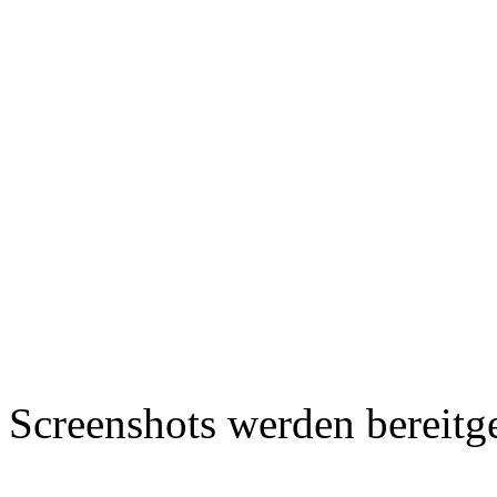
Screenshots werden bereitg