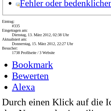
Fehler oder bedenkliche
Eintrag:
#
335
Eingetragen am:
Dienstag, 13. März 2012, 02:38 Uhr
Aktualisiert am:
Donnerstag, 15. März 2012, 22:27 Uhr
Besucher:
1738
Profilseite /
3
Website
Bookmark
Bewerten
Alexa
Durch einen Klick auf die I