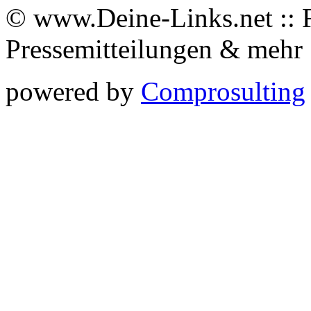
© www.Deine-Links.net :: 
Pressemitteilungen & meh
powered by
Comprosulting