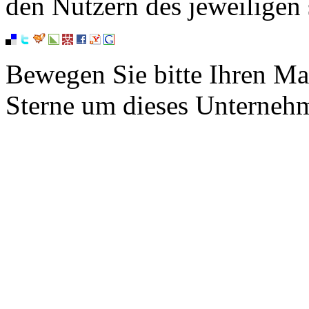
den Nutzern des jeweiligen 
Bewegen Sie bitte Ihren Ma
Sterne um dieses Unterneh