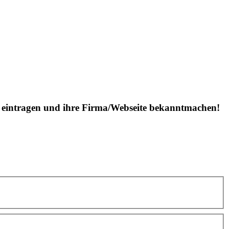
is eintragen und ihre Firma/Webseite bekanntmachen!