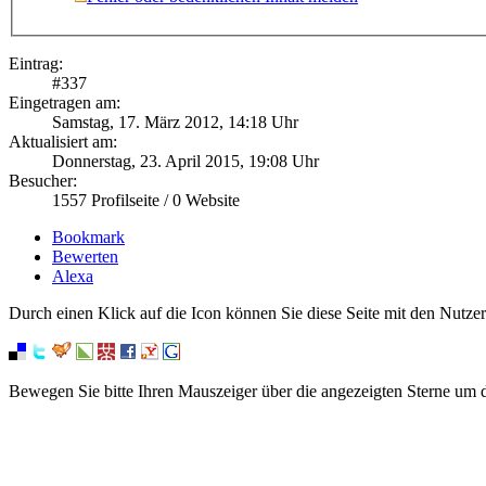
Eintrag:
#
337
Eingetragen am:
Samstag, 17. März 2012, 14:18 Uhr
Aktualisiert am:
Donnerstag, 23. April 2015, 19:08 Uhr
Besucher:
1557
Profilseite /
0
Website
Bookmark
Bewerten
Alexa
Durch einen Klick auf die Icon können Sie diese Seite mit den Nutzer
Bewegen Sie bitte Ihren Mauszeiger über die angezeigten Sterne um