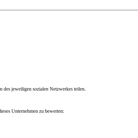
n des jeweiligen sozialen Netzwerkes teilen.
 dieses Unternehmen zu bewerten: