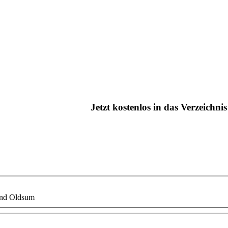
Jetzt kostenlos in das Verzeichn
und Oldsum