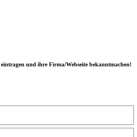
is eintragen und ihre Firma/Webseite bekanntmachen!