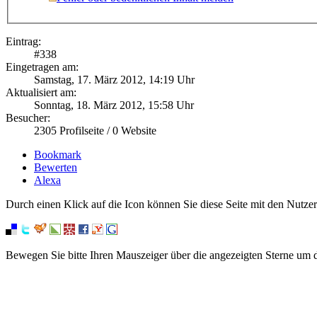
Eintrag:
#
338
Eingetragen am:
Samstag, 17. März 2012, 14:19 Uhr
Aktualisiert am:
Sonntag, 18. März 2012, 15:58 Uhr
Besucher:
2305
Profilseite /
0
Website
Bookmark
Bewerten
Alexa
Durch einen Klick auf die Icon können Sie diese Seite mit den Nutzer
Bewegen Sie bitte Ihren Mauszeiger über die angezeigten Sterne um