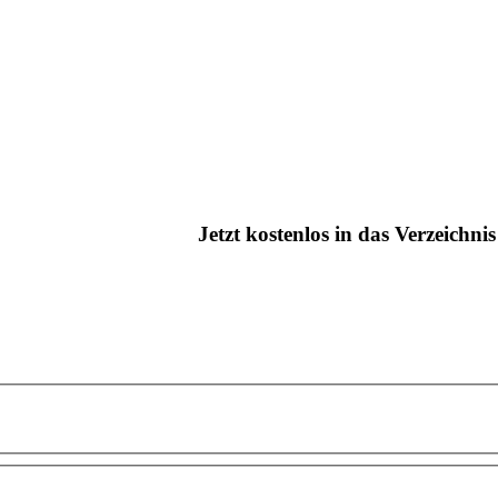
Jetzt kostenlos in das Verzeichn