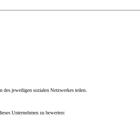
n des jeweiligen sozialen Netzwerkes teilen.
 dieses Unternehmen zu bewerten: