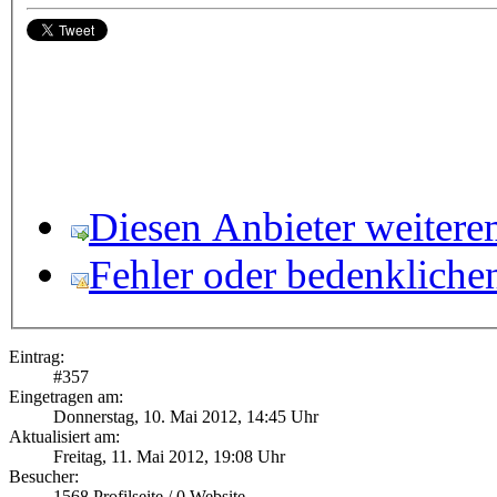
Diesen Anbieter weitere
Fehler oder bedenkliche
Eintrag:
#
357
Eingetragen am:
Donnerstag, 10. Mai 2012, 14:45 Uhr
Aktualisiert am:
Freitag, 11. Mai 2012, 19:08 Uhr
Besucher:
1568
Profilseite /
0
Website