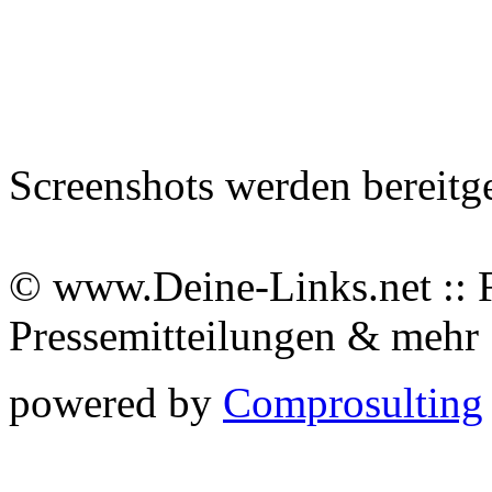
Screenshots werden bereitg
© www.Deine-Links.net :: 
Pressemitteilungen & meh
powered by
Comprosulting