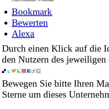
Bookmark
Bewerten
Alexa
Durch einen Klick auf die I
den Nutzern des jeweiligen 
Bewegen Sie bitte Ihren Ma
Sterne um dieses Unterneh