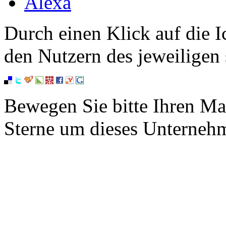
Alexa
Durch einen Klick auf die I
den Nutzern des jeweiligen 
Bewegen Sie bitte Ihren Ma
Sterne um dieses Unterneh