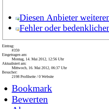
Diesen Anbieter weitere
Fehler oder bedenkliche
Eintrag:
#
359
Eingetragen am:
Montag, 14. Mai 2012, 12:56 Uhr
Aktualisiert am:
Mittwoch, 16. Mai 2012, 06:37 Uhr
Besucher:
2198
Profilseite /
0
Website
Bookmark
Bewerten