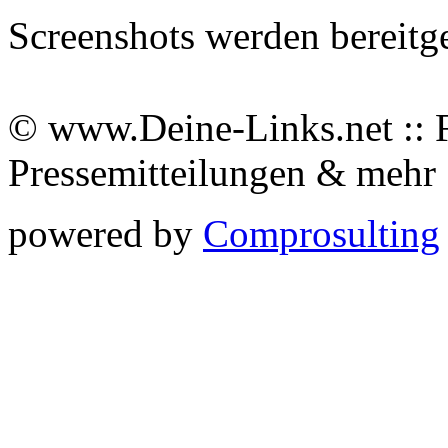
Screenshots werden bereitg
© www.Deine-Links.net :: 
Pressemitteilungen & meh
powered by
Comprosulting