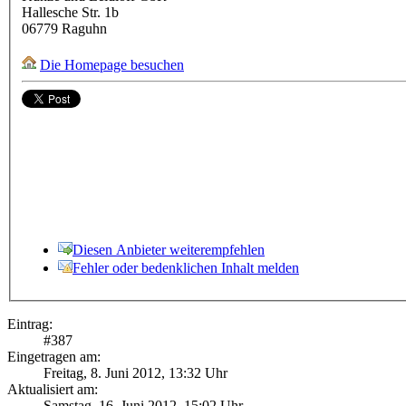
Hallesche Str. 1b
06779
Raguhn
Die Homepage besuchen
Diesen Anbieter weiterempfehlen
Fehler oder bedenklichen Inhalt melden
Eintrag:
#
387
Eingetragen am:
Freitag, 8. Juni 2012, 13:32 Uhr
Aktualisiert am:
Samstag, 16. Juni 2012, 15:02 Uhr