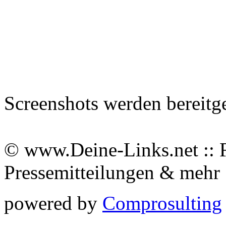
Screenshots werden bereitg
© www.Deine-Links.net :: 
Pressemitteilungen & meh
powered by
Comprosulting