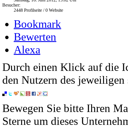
Besucher:
2448
Profilseite /
0
Website
Bookmark
Bewerten
Alexa
Durch einen Klick auf die I
den Nutzern des jeweiligen 
Bewegen Sie bitte Ihren Ma
Sterne um dieses Unterneh