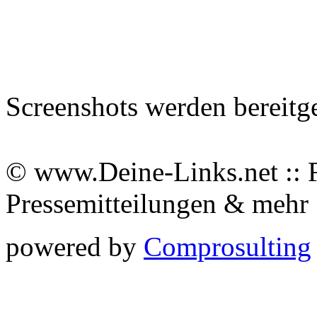
Screenshots werden bereitg
© www.Deine-Links.net :: 
Pressemitteilungen & meh
powered by
Comprosulting