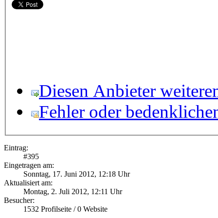
Diesen Anbieter weitere
Fehler oder bedenkliche
Eintrag:
#
395
Eingetragen am:
Sonntag, 17. Juni 2012, 12:18 Uhr
Aktualisiert am:
Montag, 2. Juli 2012, 12:11 Uhr
Besucher:
1532
Profilseite /
0
Website