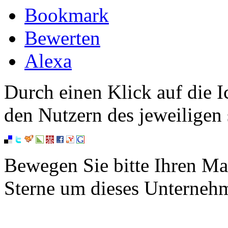
Bookmark
Bewerten
Alexa
Durch einen Klick auf die I
den Nutzern des jeweiligen 
Bewegen Sie bitte Ihren Ma
Sterne um dieses Unterneh