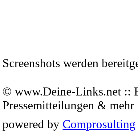
Screenshots werden bereitg
© www.Deine-Links.net :: 
Pressemitteilungen & meh
powered by
Comprosulting