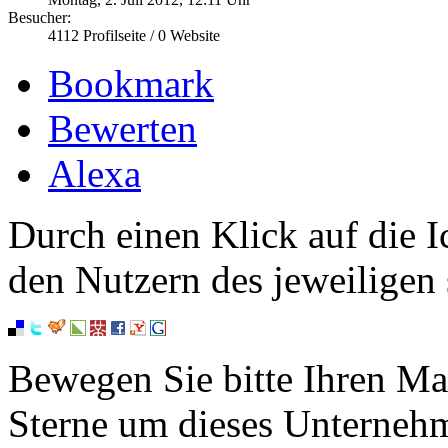
Besucher:
4112
Profilseite /
0
Website
Bookmark
Bewerten
Alexa
Durch einen Klick auf die I
den Nutzern des jeweiligen 
Bewegen Sie bitte Ihren Ma
Sterne um dieses Unterneh