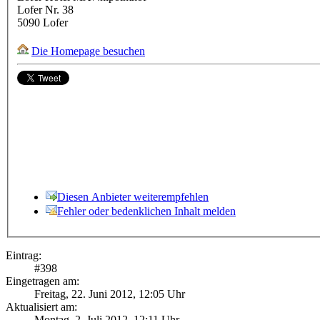
Lofer Nr. 38
5090
Lofer
Die Homepage besuchen
Diesen Anbieter weiterempfehlen
Fehler oder bedenklichen Inhalt melden
Eintrag:
#
398
Eingetragen am:
Freitag, 22. Juni 2012, 12:05 Uhr
Aktualisiert am:
Montag, 2. Juli 2012, 12:11 Uhr