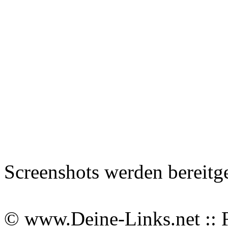
Screenshots werden bereitg
© www.Deine-Links.net :: 