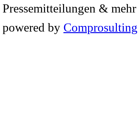
Pressemitteilungen & meh
powered by
Comprosulting