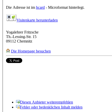
Die Adresse ist im
hcard
- Microformat hinterlegt.
Visitenkarte herunterladen
Yogalehrer Fritzsche
Th.-Lessing-Str. 15
09112
Chemnitz
Die Homepage besuchen
Diesen Anbieter weiterempfehlen
Fehler oder bedenklichen Inhalt melden