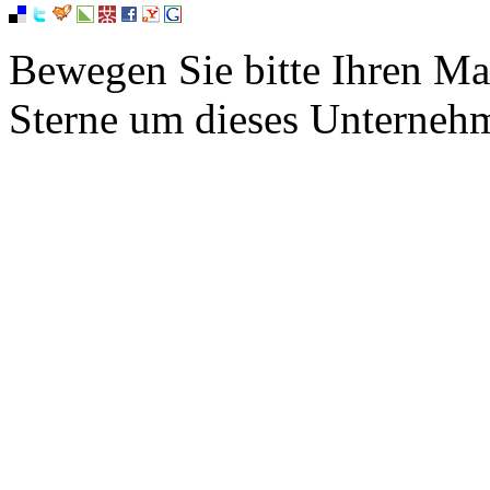
Bewegen Sie bitte Ihren Ma
Sterne um dieses Unterneh