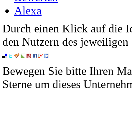
Alexa
Durch einen Klick auf die I
den Nutzern des jeweiligen 
Bewegen Sie bitte Ihren Ma
Sterne um dieses Unterneh