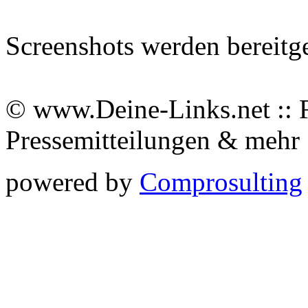
Screenshots werden bereitg
© www.Deine-Links.net :: 
Pressemitteilungen & meh
powered by
Comprosulting