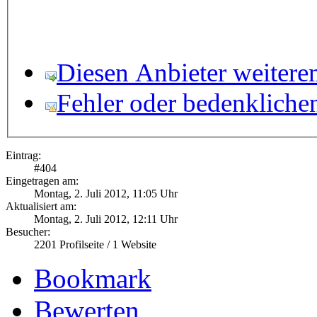
Diesen Anbieter weitere
Fehler oder bedenkliche
Eintrag:
#
404
Eingetragen am:
Montag, 2. Juli 2012, 11:05 Uhr
Aktualisiert am:
Montag, 2. Juli 2012, 12:11 Uhr
Besucher:
2201
Profilseite /
1
Website
Bookmark
Bewerten