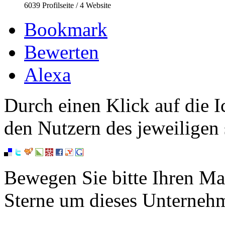
6039
Profilseite /
4
Website
Bookmark
Bewerten
Alexa
Durch einen Klick auf die I
den Nutzern des jeweiligen 
Bewegen Sie bitte Ihren Ma
Sterne um dieses Unterneh