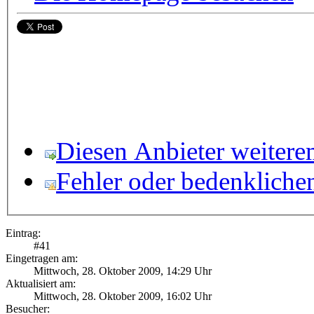
Diesen Anbieter weitere
Fehler oder bedenkliche
Eintrag:
#
41
Eingetragen am:
Mittwoch, 28. Oktober 2009, 14:29 Uhr
Aktualisiert am:
Mittwoch, 28. Oktober 2009, 16:02 Uhr
Besucher: