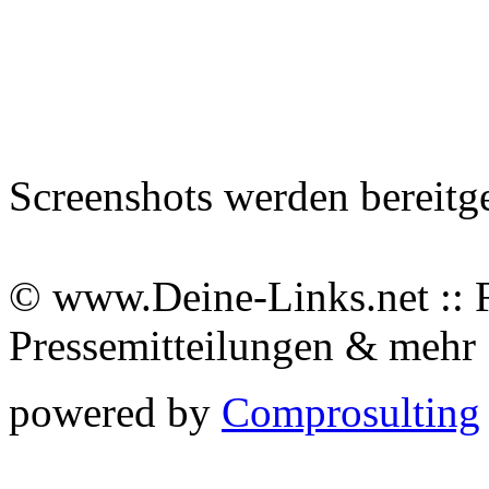
Screenshots werden bereitg
© www.Deine-Links.net :: 
Pressemitteilungen & meh
powered by
Comprosulting