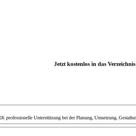
Jetzt kostenlos in das Verzeichn
EWERK professionelle Unterstützung bei der Planung, Umsetzung, Gest