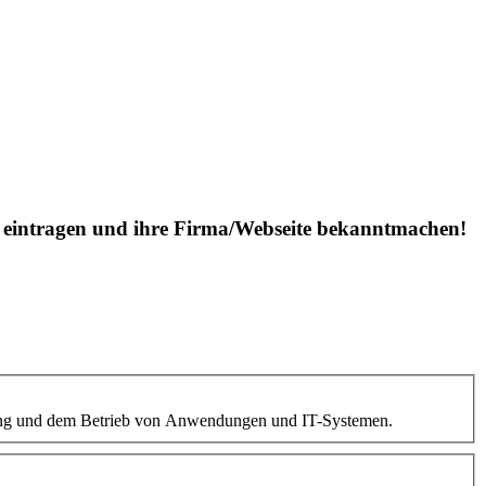
is eintragen und ihre Firma/Webseite bekanntmachen!
altung und dem Betrieb von Anwendungen und IT-Systemen.