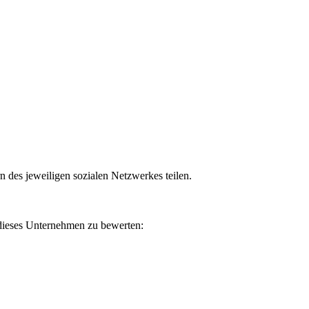
n des jeweiligen sozialen Netzwerkes teilen.
 dieses Unternehmen zu bewerten: