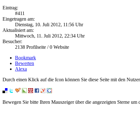
Eintrag:
#
411
Eingetragen am:
Dienstag, 10. Juli 2012, 11:56 Uhr
Aktualisiert am:
Mittwoch, 11. Juli 2012, 22:34 Uhr
Besucher:
2138
Profilseite /
0
Website
Bookmark
Bewerten
Alexa
Durch einen Klick auf die Icon können Sie diese Seite mit den Nutzer
Bewegen Sie bitte Ihren Mauszeiger über die angezeigten Sterne um