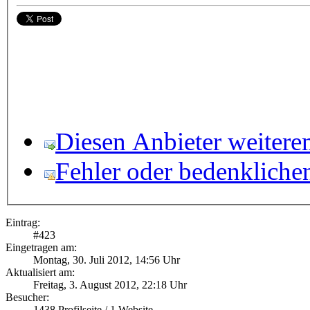
Diesen Anbieter weitere
Fehler oder bedenkliche
Eintrag:
#
423
Eingetragen am:
Montag, 30. Juli 2012, 14:56 Uhr
Aktualisiert am:
Freitag, 3. August 2012, 22:18 Uhr
Besucher:
1438
Profilseite /
1
Website