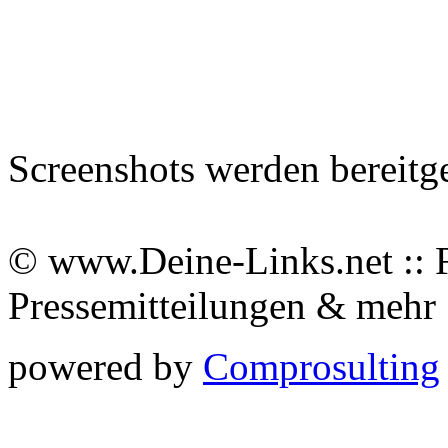
Screenshots werden bereitg
© www.Deine-Links.net :: 
Pressemitteilungen & meh
powered by
Comprosulting