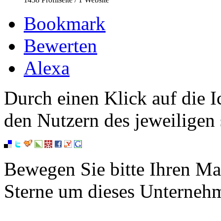
Bookmark
Bewerten
Alexa
Durch einen Klick auf die I
den Nutzern des jeweiligen 
Bewegen Sie bitte Ihren Ma
Sterne um dieses Unterneh