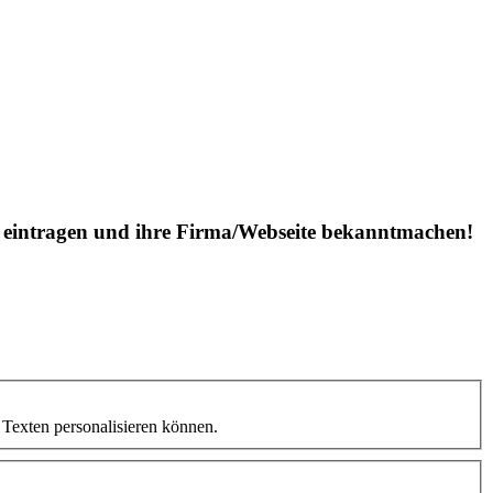
is eintragen und ihre Firma/Webseite bekanntmachen!
 Texten personalisieren können.