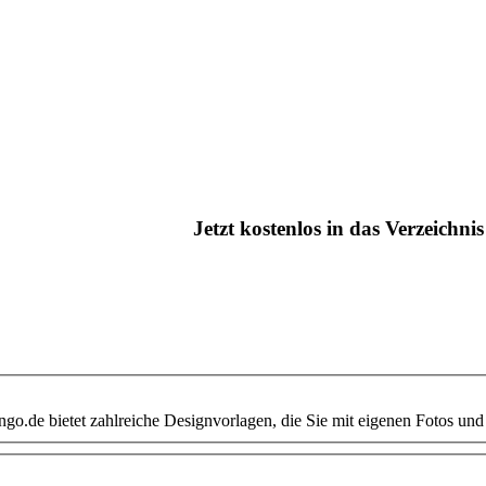
Jetzt kostenlos in das Verzeichn
go.de bietet zahlreiche Designvorlagen, die Sie mit eigenen Fotos und