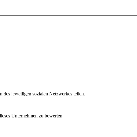
n des jeweiligen sozialen Netzwerkes teilen.
 dieses Unternehmen zu bewerten: