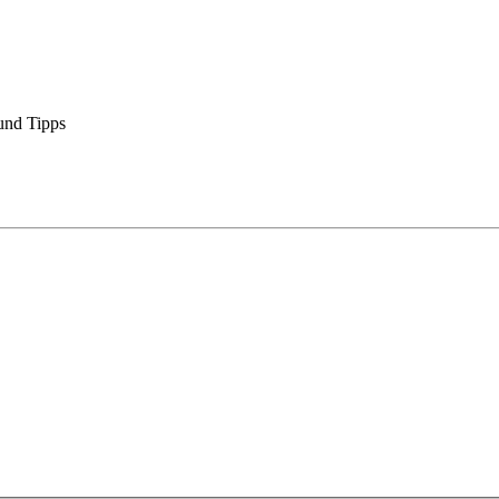
und Tipps