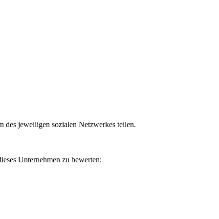
n des jeweiligen sozialen Netzwerkes teilen.
 dieses Unternehmen zu bewerten: