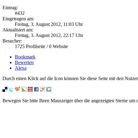
Eintrag:
#
432
Eingetragen am:
Freitag, 3. August 2012, 11:03 Uhr
Aktualisiert am:
Freitag, 3. August 2012, 22:17 Uhr
Besucher:
1725
Profilseite /
0
Website
Bookmark
Bewerten
Alexa
Durch einen Klick auf die Icon können Sie diese Seite mit den Nutzer
Bewegen Sie bitte Ihren Mauszeiger über die angezeigten Sterne um