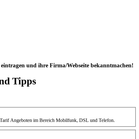
is eintragen und ihre Firma/Webseite bekanntmachen!
und Tipps
ten Tarif Angeboten im Bereich Mobilfunk, DSL und Telefon.