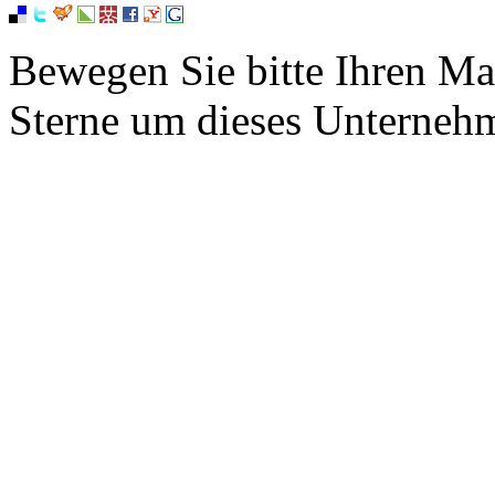
Bewegen Sie bitte Ihren Ma
Sterne um dieses Unterneh