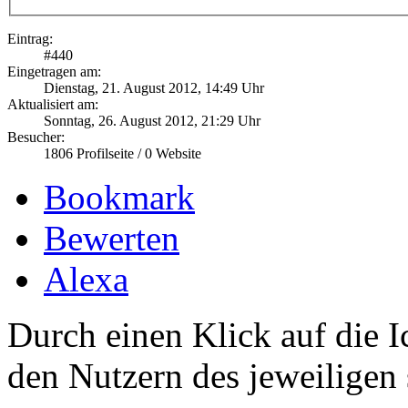
Eintrag:
#
440
Eingetragen am:
Dienstag, 21. August 2012, 14:49 Uhr
Aktualisiert am:
Sonntag, 26. August 2012, 21:29 Uhr
Besucher:
1806
Profilseite /
0
Website
Bookmark
Bewerten
Alexa
Durch einen Klick auf die I
den Nutzern des jeweiligen 