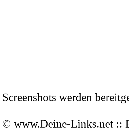
Screenshots werden bereitg
© www.Deine-Links.net :: 