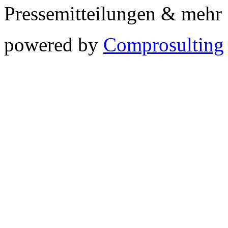
Pressemitteilungen & meh
powered by
Comprosulting