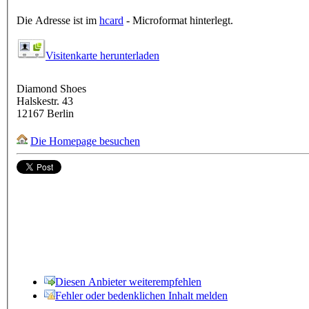
Die Adresse ist im
hcard
- Microformat hinterlegt.
Visitenkarte herunterladen
Diamond Shoes
Halskestr. 43
12167
Berlin
Die Homepage besuchen
Diesen Anbieter weiterempfehlen
Fehler oder bedenklichen Inhalt melden