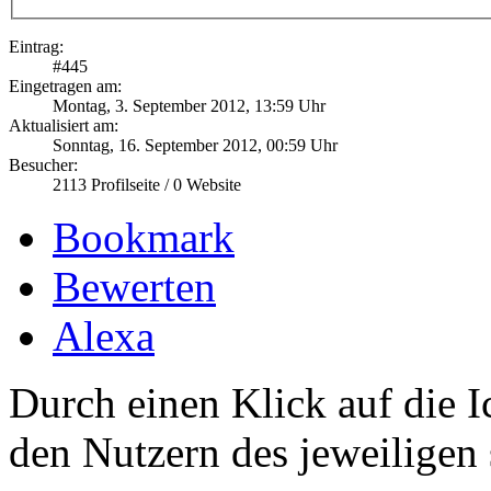
Eintrag:
#
445
Eingetragen am:
Montag, 3. September 2012, 13:59 Uhr
Aktualisiert am:
Sonntag, 16. September 2012, 00:59 Uhr
Besucher:
2113
Profilseite /
0
Website
Bookmark
Bewerten
Alexa
Durch einen Klick auf die I
den Nutzern des jeweiligen 