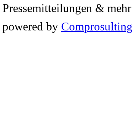
Pressemitteilungen & meh
powered by
Comprosulting