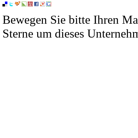
Bewegen Sie bitte Ihren Ma
Sterne um dieses Unterneh