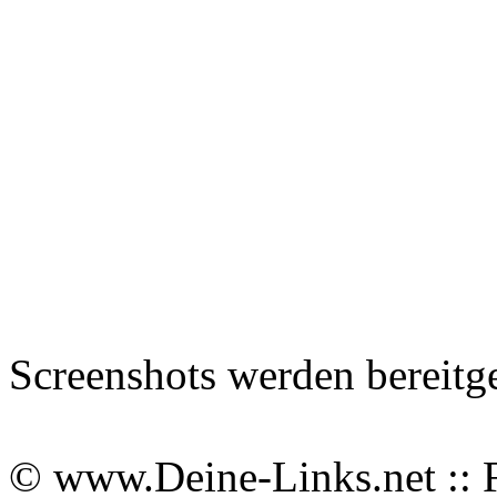
Screenshots werden bereitg
© www.Deine-Links.net :: 