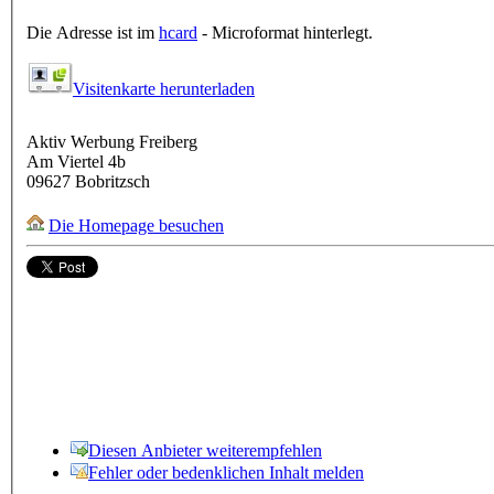
Die Adresse ist im
hcard
- Microformat hinterlegt.
Visitenkarte herunterladen
Aktiv Werbung Freiberg
Am Viertel 4b
09627
Bobritzsch
Die Homepage besuchen
Diesen Anbieter weiterempfehlen
Fehler oder bedenklichen Inhalt melden