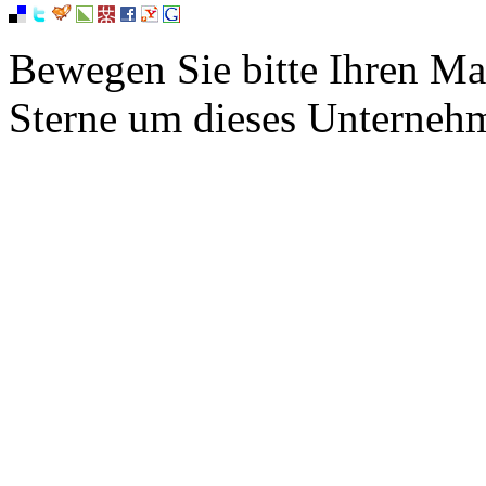
Bewegen Sie bitte Ihren Ma
Sterne um dieses Unterneh