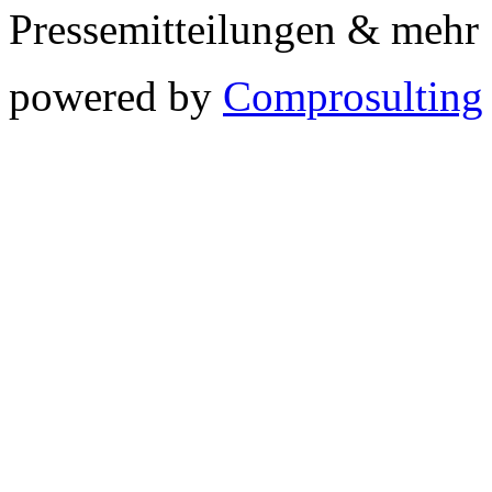
Pressemitteilungen & meh
powered by
Comprosulting