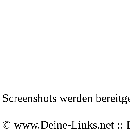
Screenshots werden bereitg
© www.Deine-Links.net :: 