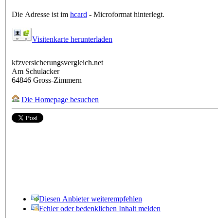
Die Adresse ist im
hcard
- Microformat hinterlegt.
Visitenkarte herunterladen
kfzversicherungsvergleich.net
Am Schulacker
64846
Gross-Zimmern
Die Homepage besuchen
Diesen Anbieter weiterempfehlen
Fehler oder bedenklichen Inhalt melden