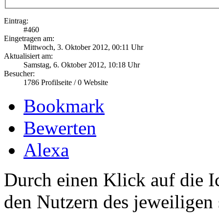
Eintrag:
#
460
Eingetragen am:
Mittwoch, 3. Oktober 2012, 00:11 Uhr
Aktualisiert am:
Samstag, 6. Oktober 2012, 10:18 Uhr
Besucher:
1786
Profilseite /
0
Website
Bookmark
Bewerten
Alexa
Durch einen Klick auf die I
den Nutzern des jeweiligen 