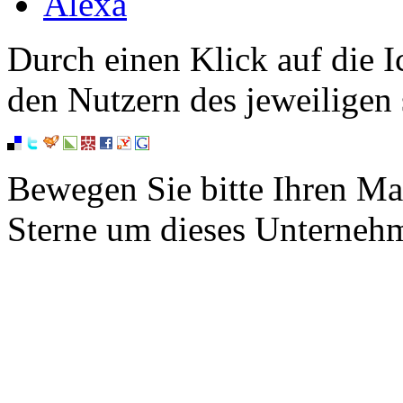
Alexa
Durch einen Klick auf die I
den Nutzern des jeweiligen 
Bewegen Sie bitte Ihren Ma
Sterne um dieses Unterneh