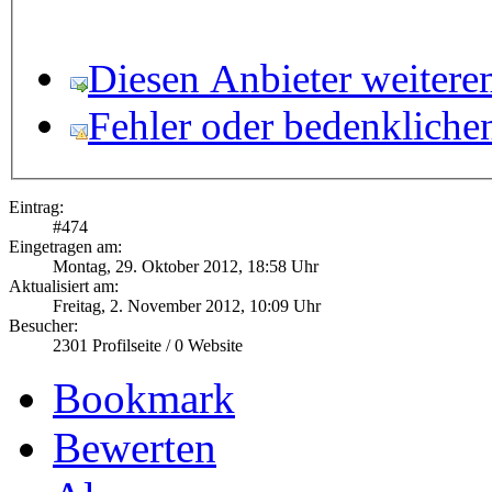
Diesen Anbieter weitere
Fehler oder bedenkliche
Eintrag:
#
474
Eingetragen am:
Montag, 29. Oktober 2012, 18:58 Uhr
Aktualisiert am:
Freitag, 2. November 2012, 10:09 Uhr
Besucher:
2301
Profilseite /
0
Website
Bookmark
Bewerten