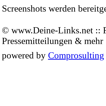
Screenshots werden bereitg
© www.Deine-Links.net :: 
Pressemitteilungen & meh
powered by
Comprosulting