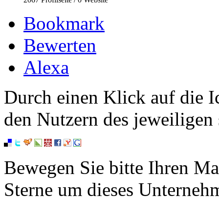
Bookmark
Bewerten
Alexa
Durch einen Klick auf die I
den Nutzern des jeweiligen 
Bewegen Sie bitte Ihren Ma
Sterne um dieses Unterneh