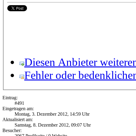
Diesen Anbieter weitere
Fehler oder bedenkliche
Eintrag:
#
491
Eingetragen am:
Montag, 3. Dezember 2012, 14:59 Uhr
Aktualisiert am:
Samstag, 8. Dezember 2012, 09:07 Uhr
Besucher:
2067
Profilseite /
0
Website