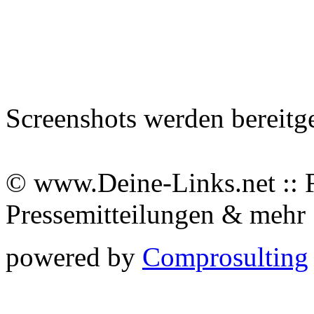
Screenshots werden bereitg
© www.Deine-Links.net :: 
Pressemitteilungen & meh
powered by
Comprosulting