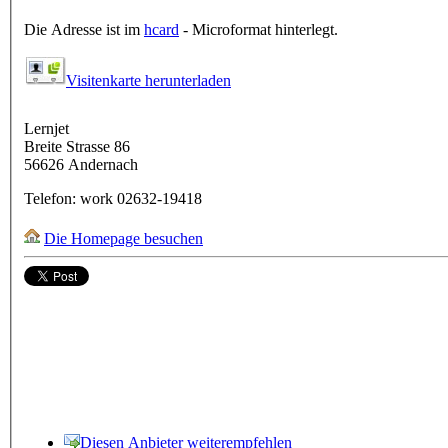
Die Adresse ist im
hcard
- Microformat hinterlegt.
Visitenkarte herunterladen
Lernjet
Breite Strasse 86
56626
Andernach
Telefon:
work
02632-19418
Die Homepage besuchen
Diesen Anbieter weiterempfehlen