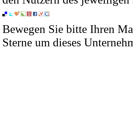
Bewegen Sie bitte Ihren Ma
Sterne um dieses Unterneh