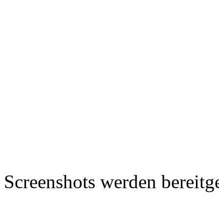
Screenshots werden bereitg