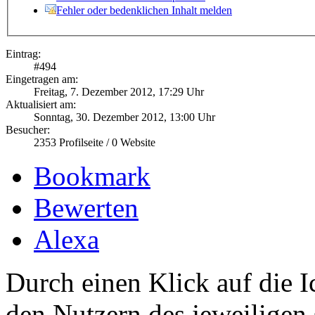
Fehler oder bedenklichen Inhalt melden
Eintrag:
#
494
Eingetragen am:
Freitag, 7. Dezember 2012, 17:29 Uhr
Aktualisiert am:
Sonntag, 30. Dezember 2012, 13:00 Uhr
Besucher:
2353
Profilseite /
0
Website
Bookmark
Bewerten
Alexa
Durch einen Klick auf die I
den Nutzern des jeweiligen 