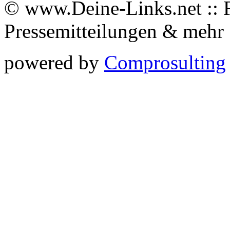
© www.Deine-Links.net :: 
Pressemitteilungen & meh
powered by
Comprosulting