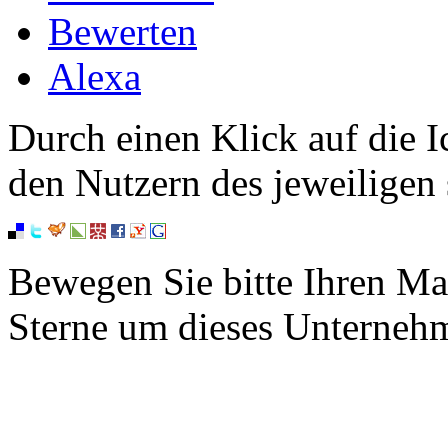
Bewerten
Alexa
Durch einen Klick auf die I
den Nutzern des jeweiligen 
Bewegen Sie bitte Ihren Ma
Sterne um dieses Unterneh