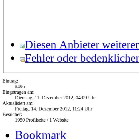
Diesen Anbieter weitere
Fehler oder bedenkliche
Eintrag:
#
496
Eingetragen am:
Dienstag, 11. Dezember 2012, 04:09 Uhr
Aktualisiert am:
Freitag, 14. Dezember 2012, 11:24 Uhr
Besucher:
1950
Profilseite /
1
Website
Bookmark