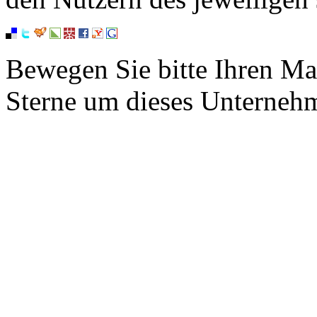
Bewegen Sie bitte Ihren Ma
Sterne um dieses Unterneh