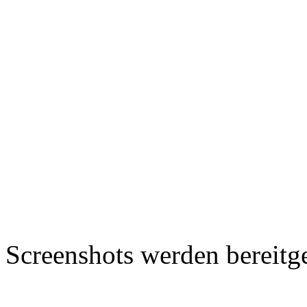
Screenshots werden bereitg