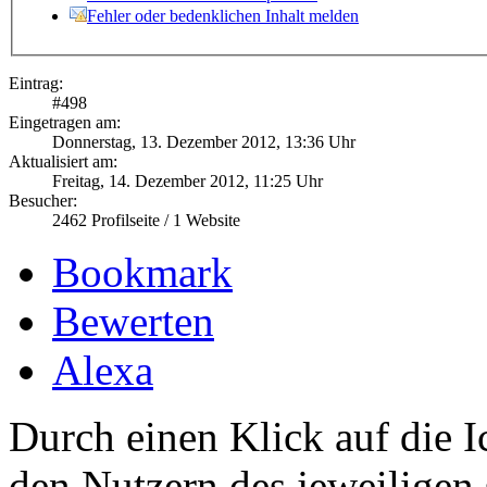
Fehler oder bedenklichen Inhalt melden
Eintrag:
#
498
Eingetragen am:
Donnerstag, 13. Dezember 2012, 13:36 Uhr
Aktualisiert am:
Freitag, 14. Dezember 2012, 11:25 Uhr
Besucher:
2462
Profilseite /
1
Website
Bookmark
Bewerten
Alexa
Durch einen Klick auf die I
den Nutzern des jeweiligen 