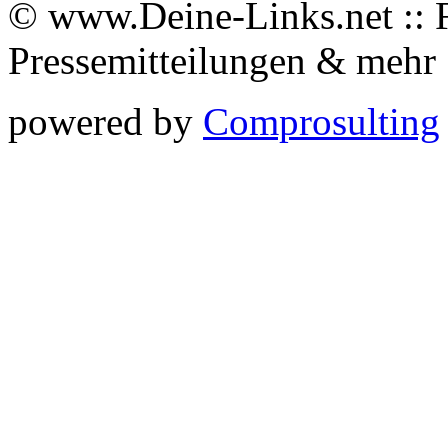
© www.Deine-Links.net :: 
Pressemitteilungen & meh
powered by
Comprosulting