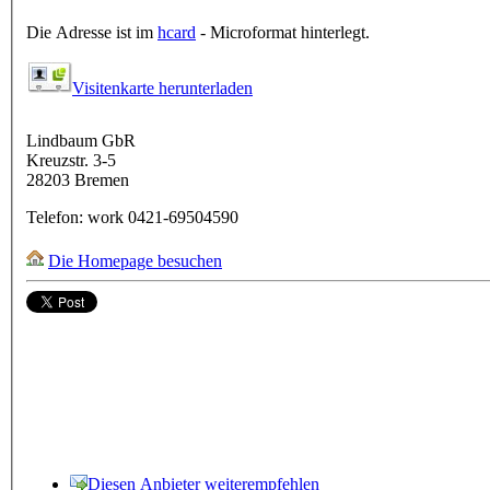
Die Adresse ist im
hcard
- Microformat hinterlegt.
Visitenkarte herunterladen
Lindbaum GbR
Kreuzstr. 3-5
28203
Bremen
Telefon:
work
0421-69504590
Die Homepage besuchen
Diesen Anbieter weiterempfehlen