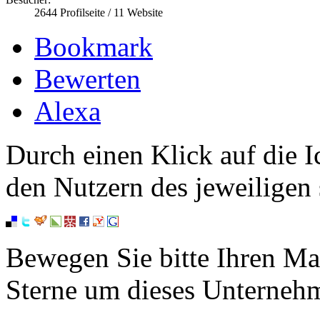
2644
Profilseite /
11
Website
Bookmark
Bewerten
Alexa
Durch einen Klick auf die I
den Nutzern des jeweiligen 
Bewegen Sie bitte Ihren Ma
Sterne um dieses Unterneh