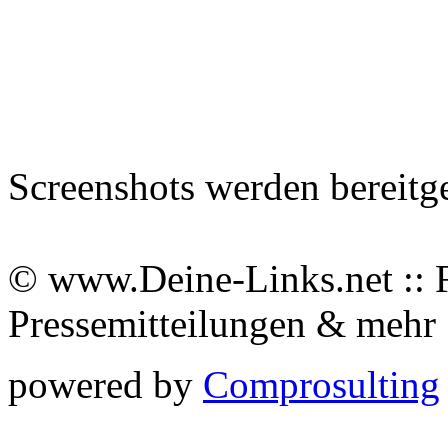
Screenshots werden bereitg
© www.Deine-Links.net :: 
Pressemitteilungen & meh
powered by
Comprosulting