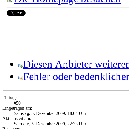
Diesen Anbieter weitere
Fehler oder bedenkliche
Eintrag:
#
50
Eingetragen am:
Samstag, 5. Dezember 2009, 18:04 Uhr
Aktualisiert am:
Samstag, 5. Dezember 2009, 22:33 Uhr
Besucher: