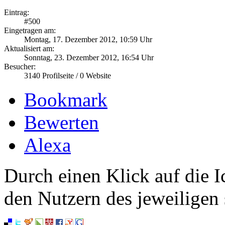
Eintrag:
#
500
Eingetragen am:
Montag, 17. Dezember 2012, 10:59 Uhr
Aktualisiert am:
Sonntag, 23. Dezember 2012, 16:54 Uhr
Besucher:
3140
Profilseite /
0
Website
Bookmark
Bewerten
Alexa
Durch einen Klick auf die I
den Nutzern des jeweiligen 