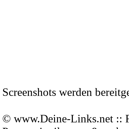
Screenshots werden bereitg
© www.Deine-Links.net :: 