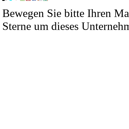
Bewegen Sie bitte Ihren Ma
Sterne um dieses Unterneh