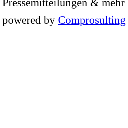
Pressemitteilungen & meh
powered by
Comprosulting