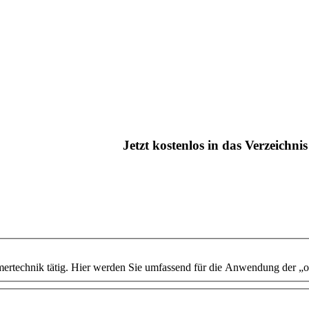
Jetzt kostenlos in das Verzeichn
tomertechnik tätig. Hier werden Sie umfassend für die Anwendung der „o