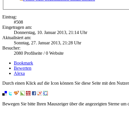
Eintrag:
#
508
Eingetragen am:
Donnerstag, 10. Januar 2013, 21:14 Uhr
Aktualisiert am:
Sonntag, 27. Januar 2013, 21:28 Uhr
Besucher:
2080
Profilseite /
0
Website
Bookmark
Bewerten
Alexa
Durch einen Klick auf die Icon können Sie diese Seite mit den Nutzer
Bewegen Sie bitte Ihren Mauszeiger über die angezeigten Sterne um