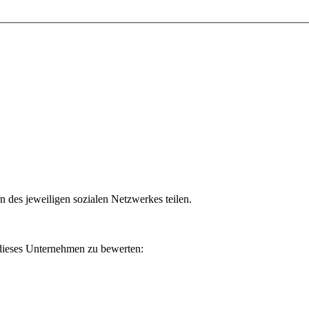
n des jeweiligen sozialen Netzwerkes teilen.
 dieses Unternehmen zu bewerten: