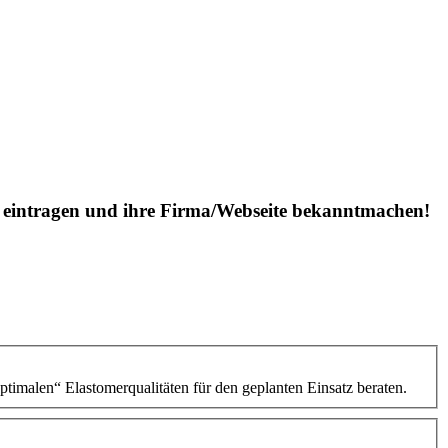
is eintragen und ihre Firma/Webseite bekanntmachen!
ptimalen“ Elastomerqualitäten für den geplanten Einsatz beraten.