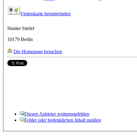
Visitenkarte herunterladen
Hunter Stiefel
10179
Berlin
Die Homepage besuchen
Diesen Anbieter weiterempfehlen
Fehler oder bedenklichen Inhalt melden