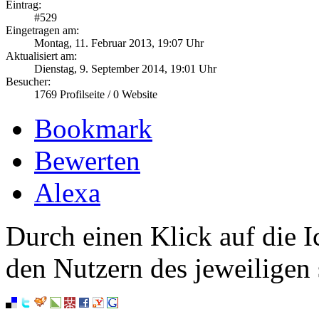
Eintrag:
#
529
Eingetragen am:
Montag, 11. Februar 2013, 19:07 Uhr
Aktualisiert am:
Dienstag, 9. September 2014, 19:01 Uhr
Besucher:
1769
Profilseite /
0
Website
Bookmark
Bewerten
Alexa
Durch einen Klick auf die I
den Nutzern des jeweiligen 