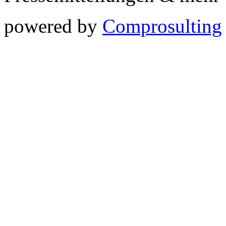
powered by
Comprosulting