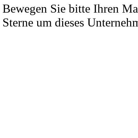
Bewegen Sie bitte Ihren Ma
Sterne um dieses Unterneh