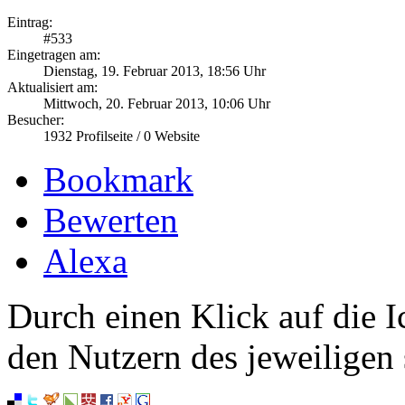
Eintrag:
#
533
Eingetragen am:
Dienstag, 19. Februar 2013, 18:56 Uhr
Aktualisiert am:
Mittwoch, 20. Februar 2013, 10:06 Uhr
Besucher:
1932
Profilseite /
0
Website
Bookmark
Bewerten
Alexa
Durch einen Klick auf die I
den Nutzern des jeweiligen 