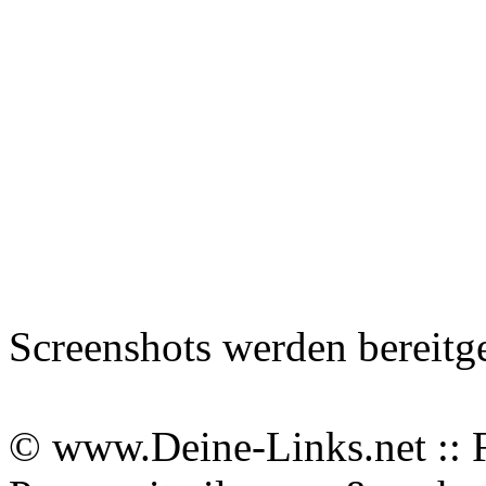
Screenshots werden bereitg
© www.Deine-Links.net :: 