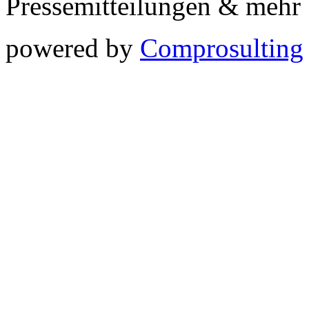
Pressemitteilungen & meh
powered by
Comprosulting