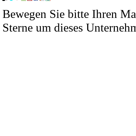
Bewegen Sie bitte Ihren Ma
Sterne um dieses Unterneh