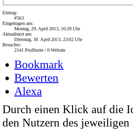
Eintrag:
#
563
Eingetragen am:
Montag, 29. April 2013, 10:29 Uhr
Aktualisiert am:
Dienstag, 30. April 2013, 23:02 Uhr
Besucher:
2141
Profilseite /
0
Website
Bookmark
Bewerten
Alexa
Durch einen Klick auf die I
den Nutzern des jeweiligen 