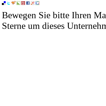
Bewegen Sie bitte Ihren Ma
Sterne um dieses Unterneh