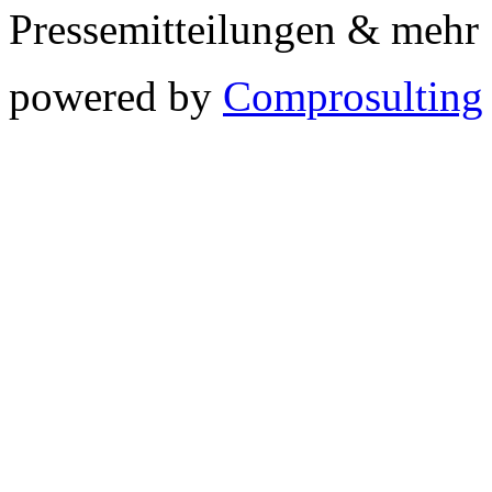
Pressemitteilungen & meh
powered by
Comprosulting