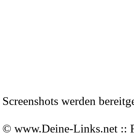
Screenshots werden bereitg
© www.Deine-Links.net :: 