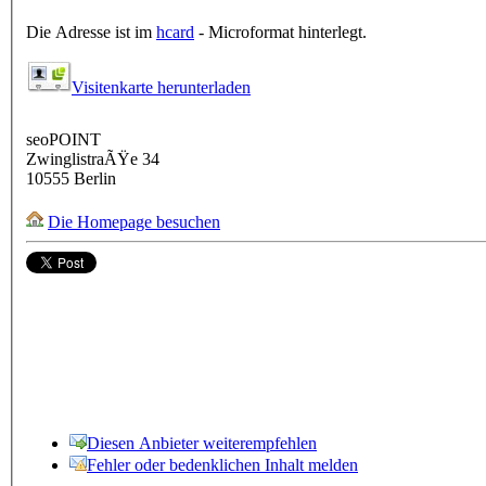
Die Adresse ist im
hcard
- Microformat hinterlegt.
Visitenkarte herunterladen
seoPOINT
ZwinglistraÃŸe 34
10555
Berlin
Die Homepage besuchen
Diesen Anbieter weiterempfehlen
Fehler oder bedenklichen Inhalt melden