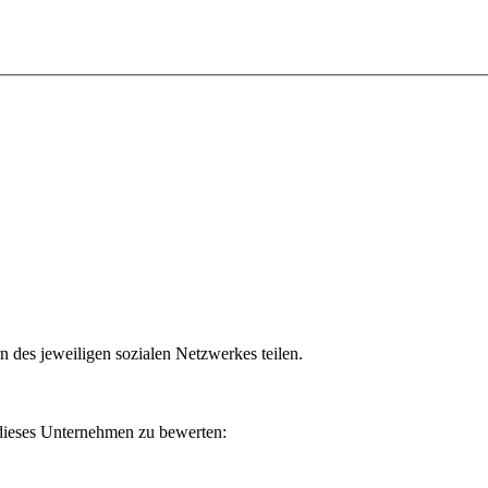
n des jeweiligen sozialen Netzwerkes teilen.
 dieses Unternehmen zu bewerten: