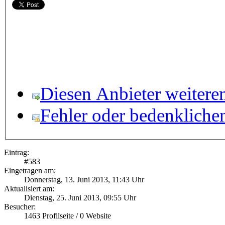
Diesen Anbieter weitere
Fehler oder bedenkliche
Eintrag:
#
583
Eingetragen am:
Donnerstag, 13. Juni 2013, 11:43 Uhr
Aktualisiert am:
Dienstag, 25. Juni 2013, 09:55 Uhr
Besucher:
1463
Profilseite /
0
Website