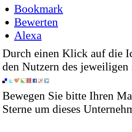
Bookmark
Bewerten
Alexa
Durch einen Klick auf die I
den Nutzern des jeweiligen 
Bewegen Sie bitte Ihren Ma
Sterne um dieses Unterneh