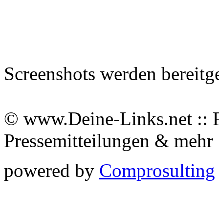
Screenshots werden bereitg
© www.Deine-Links.net :: 
Pressemitteilungen & meh
powered by
Comprosulting