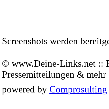
Screenshots werden bereitg
© www.Deine-Links.net :: 
Pressemitteilungen & meh
powered by
Comprosulting