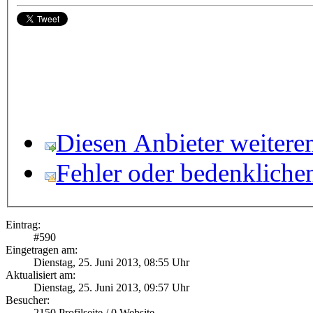
Diesen Anbieter weitere
Fehler oder bedenkliche
Eintrag:
#
590
Eingetragen am:
Dienstag, 25. Juni 2013, 08:55 Uhr
Aktualisiert am:
Dienstag, 25. Juni 2013, 09:57 Uhr
Besucher:
2150
Profilseite /
0
Website