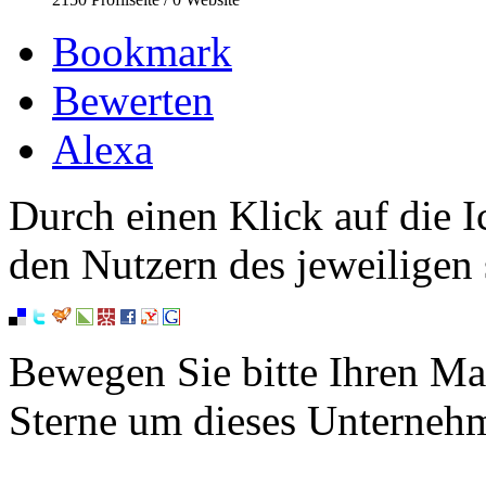
Bookmark
Bewerten
Alexa
Durch einen Klick auf die I
den Nutzern des jeweiligen 
Bewegen Sie bitte Ihren Ma
Sterne um dieses Unterneh