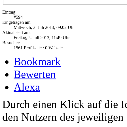
Eintrag:
#
594
Eingetragen am:
Mittwoch, 3. Juli 2013, 09:02 Uhr
Aktualisiert am:
Freitag, 5. Juli 2013, 11:49 Uhr
Besucher:
1561
Profilseite /
0
Website
Bookmark
Bewerten
Alexa
Durch einen Klick auf die I
den Nutzern des jeweiligen 