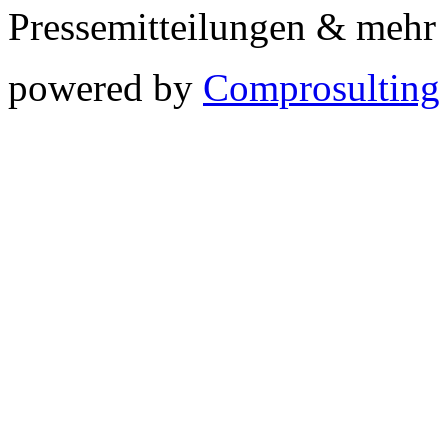
Pressemitteilungen & meh
powered by
Comprosulting