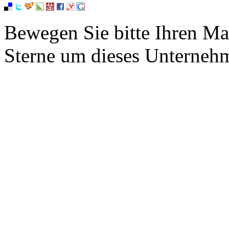
Bewegen Sie bitte Ihren Ma
Sterne um dieses Unterneh