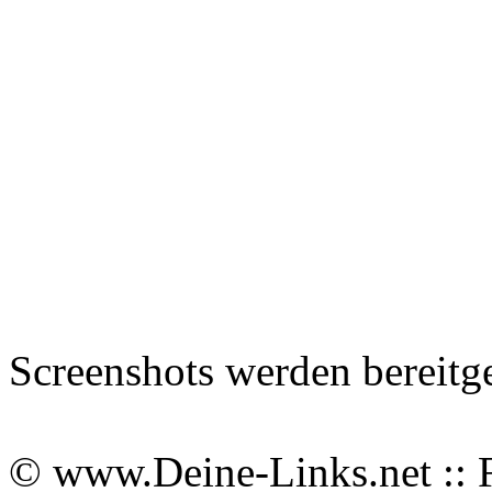
Screenshots werden bereitg
© www.Deine-Links.net :: 