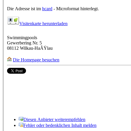
Die Adresse ist im
hcard
- Microformat hinterlegt.
Visitenkarte herunterladen
Swimmingpools
Gewerbering Nr. 5
08112
Wilkau-HaÃŸlau
Die Homepage besuchen
Diesen Anbieter weiterempfehlen
Fehler oder bedenklichen Inhalt melden