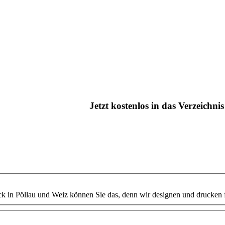
Jetzt kostenlos in das Verzeichn
k in Pöllau und Weiz können Sie das, denn wir designen und drucken f