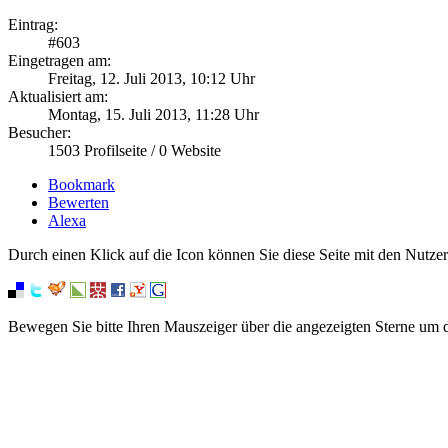
Eintrag:
#
603
Eingetragen am:
Freitag, 12. Juli 2013, 10:12 Uhr
Aktualisiert am:
Montag, 15. Juli 2013, 11:28 Uhr
Besucher:
1503
Profilseite /
0
Website
Bookmark
Bewerten
Alexa
Durch einen Klick auf die Icon können Sie diese Seite mit den Nutzer
Bewegen Sie bitte Ihren Mauszeiger über die angezeigten Sterne um