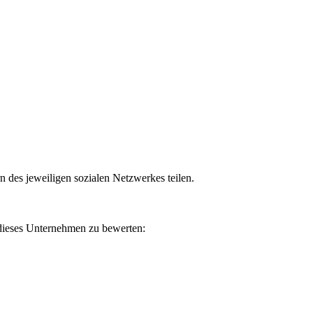
n des jeweiligen sozialen Netzwerkes teilen.
 dieses Unternehmen zu bewerten: