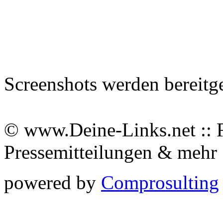
Screenshots werden bereitg
© www.Deine-Links.net :: 
Pressemitteilungen & meh
powered by
Comprosulting