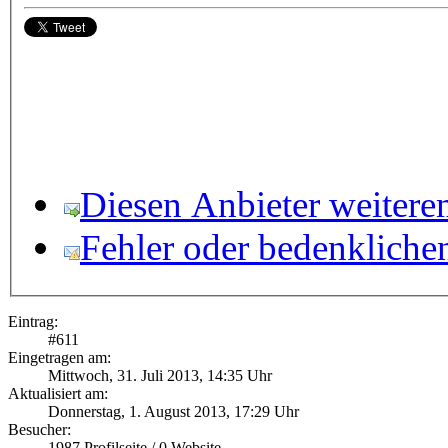
Diesen Anbieter weitere
Fehler oder bedenkliche
Eintrag:
#
611
Eingetragen am:
Mittwoch, 31. Juli 2013, 14:35 Uhr
Aktualisiert am:
Donnerstag, 1. August 2013, 17:29 Uhr
Besucher:
1987
Profilseite /
0
Website