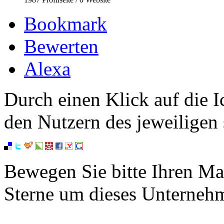
Bookmark
Bewerten
Alexa
Durch einen Klick auf die I
den Nutzern des jeweiligen 
Bewegen Sie bitte Ihren Ma
Sterne um dieses Unterneh