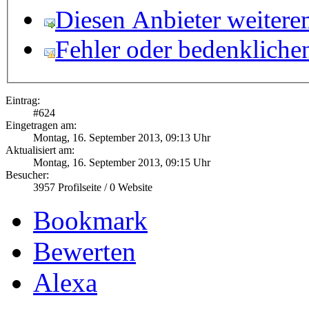
Diesen Anbieter weitere
Fehler oder bedenkliche
Eintrag:
#
624
Eingetragen am:
Montag, 16. September 2013, 09:13 Uhr
Aktualisiert am:
Montag, 16. September 2013, 09:15 Uhr
Besucher:
3957
Profilseite /
0
Website
Bookmark
Bewerten
Alexa