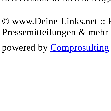
© www.Deine-Links.net :: 
Pressemitteilungen & meh
powered by
Comprosulting