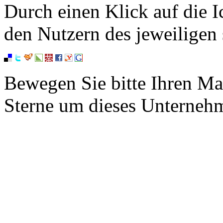
Durch einen Klick auf die I
den Nutzern des jeweiligen 
Bewegen Sie bitte Ihren Ma
Sterne um dieses Unterneh