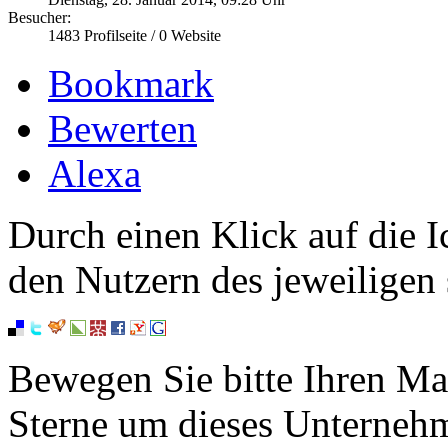
Besucher:
1483
Profilseite /
0
Website
Bookmark
Bewerten
Alexa
Durch einen Klick auf die I
den Nutzern des jeweiligen 
Bewegen Sie bitte Ihren Ma
Sterne um dieses Unterneh