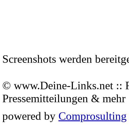
Screenshots werden bereitg
© www.Deine-Links.net :: 
Pressemitteilungen & meh
powered by
Comprosulting