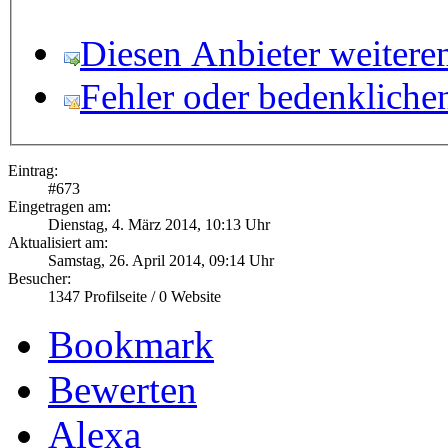
Diesen Anbieter weitere
Fehler oder bedenkliche
Eintrag:
#
673
Eingetragen am:
Dienstag, 4. März 2014, 10:13 Uhr
Aktualisiert am:
Samstag, 26. April 2014, 09:14 Uhr
Besucher:
1347
Profilseite /
0
Website
Bookmark
Bewerten
Alexa