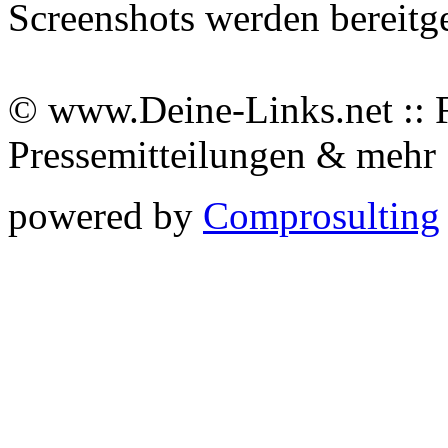
Screenshots werden bereitg
© www.Deine-Links.net :: 
Pressemitteilungen & meh
powered by
Comprosulting