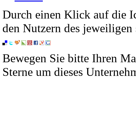
Durch einen Klick auf die I
den Nutzern des jeweiligen 
Bewegen Sie bitte Ihren Ma
Sterne um dieses Unterneh