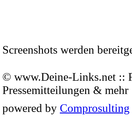
Screenshots werden bereitg
© www.Deine-Links.net :: 
Pressemitteilungen & meh
powered by
Comprosulting