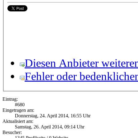
Diesen Anbieter weitere
Fehler oder bedenkliche
Eintrag:
#
680
Eingetragen am:
Donnerstag, 24. April 2014, 16:55 Uhr
Aktualisiert am:
Samstag, 26. April 2014, 09:14 Uhr
Besucher:
1345
Profilseite /
0
Website