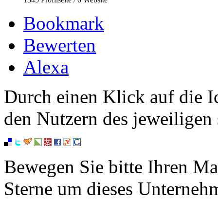
Bookmark
Bewerten
Alexa
Durch einen Klick auf die I
den Nutzern des jeweiligen 
Bewegen Sie bitte Ihren Ma
Sterne um dieses Unterneh