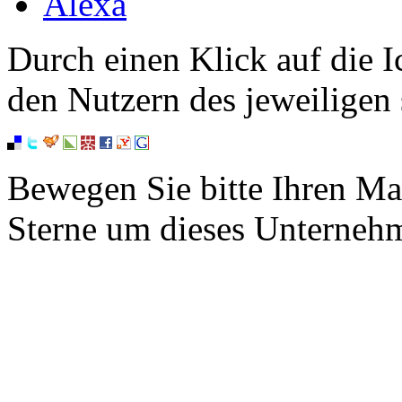
Alexa
Durch einen Klick auf die I
den Nutzern des jeweiligen 
Bewegen Sie bitte Ihren Ma
Sterne um dieses Unterneh