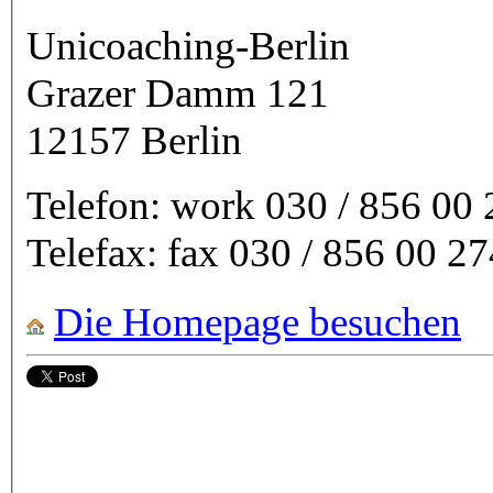
Unicoaching-Berlin
Grazer Damm 121
12157
Berlin
Telefon:
work
030 / 856 00
Telefax:
fax
030 / 856 00 27
Die Homepage besuchen