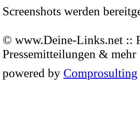
Screenshots werden bereitg
© www.Deine-Links.net :: 
Pressemitteilungen & meh
powered by
Comprosulting