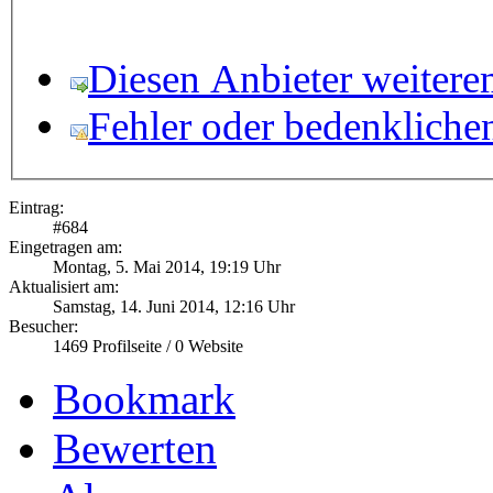
Diesen Anbieter weitere
Fehler oder bedenkliche
Eintrag:
#
684
Eingetragen am:
Montag, 5. Mai 2014, 19:19 Uhr
Aktualisiert am:
Samstag, 14. Juni 2014, 12:16 Uhr
Besucher:
1469
Profilseite /
0
Website
Bookmark
Bewerten