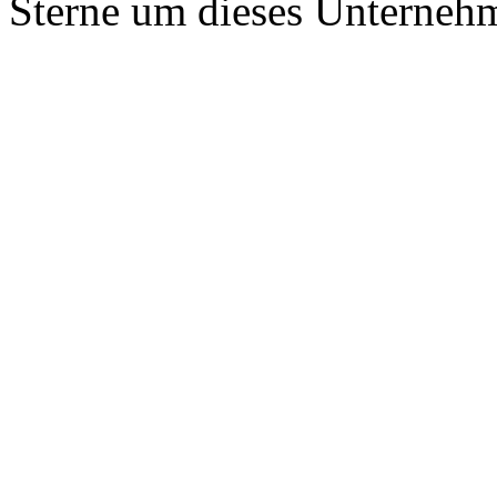
Sterne um dieses Unterneh