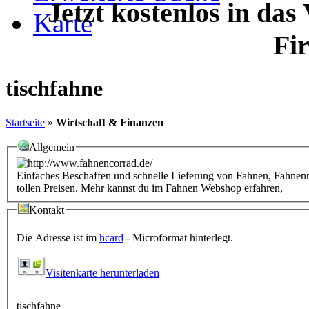
Jetzt kostenlos in das
Karte
Fi
tischfahne
Startseite
»
Wirtschaft & Finanzen
Allgemein
Einfaches Beschaffen und schnelle Lieferung von Fahnen, Fahnenma
tollen Preisen. Mehr kannst du im Fahnen Webshop erfahren,
Kontakt
Die Adresse ist im
hcard
- Microformat hinterlegt.
Visitenkarte herunterladen
tischfahne