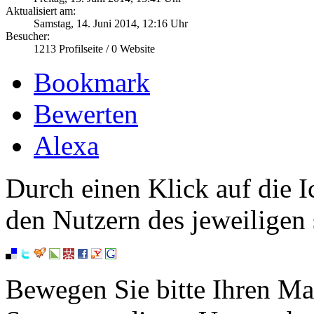
Aktualisiert am:
Samstag, 14. Juni 2014, 12:16 Uhr
Besucher:
1213
Profilseite /
0
Website
Bookmark
Bewerten
Alexa
Durch einen Klick auf die I
den Nutzern des jeweiligen 
Bewegen Sie bitte Ihren Ma