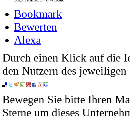
Bookmark
Bewerten
Alexa
Durch einen Klick auf die I
den Nutzern des jeweiligen 
Bewegen Sie bitte Ihren Ma
Sterne um dieses Unterneh