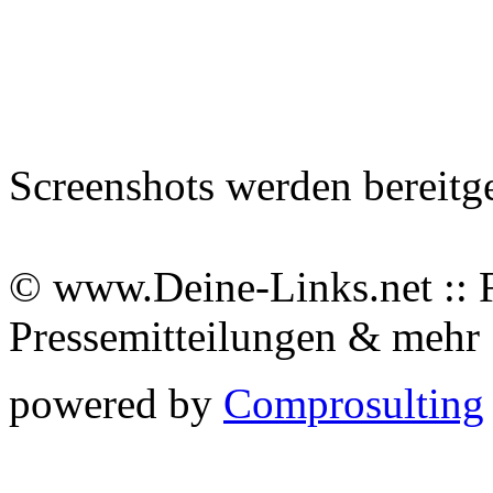
Screenshots werden bereitg
© www.Deine-Links.net :: 
Pressemitteilungen & meh
powered by
Comprosulting